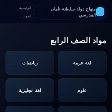
الرئيسية
منهاج دولة سلطنة عُمان
المدرسي
المواد
مواد الصف الرابع
لغة عربية
رياضيات
علوم
لغة انجليزية