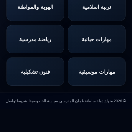
تربية اسلامية
الهوية والمواطنة
مهارات حياتية
رياضة مدرسية
مهارات موسيقية
فنون تشكيلية
© 2026 منهاج دولة سلطنة عُمان المدرسي
سياسة الخصوصية
الشروط
تواصل