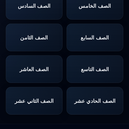
الصف الخامس
الصف السادس
الصف السابع
الصف الثامن
الصف التاسع
الصف العاشر
الصف الحادي عشر
الصف الثاني عشر