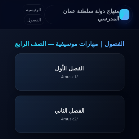
الرئيسية
منهاج دولة سلطنة عمان
المدرسي
الفصول
الفصول | مهارات موسيقية — الصف الرابع
الفصل الأول
/4music1
الفصل الثاني
/4music2