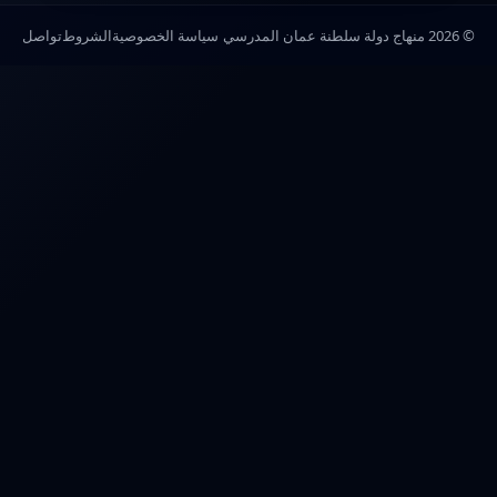
© 2026 منهاج دولة سلطنة عمان المدرسي
سياسة الخصوصية
الشروط
تواصل