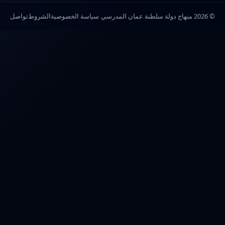
© 2026 منهاج دولة سلطنة عمان المدرسي
سياسة الخصوصية
الشروط
تواصل