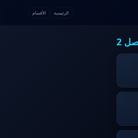
الرئيسية
الأقسام