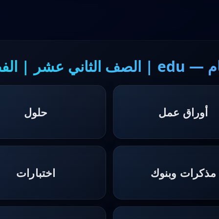
الثاني عشر | الفصل 2
أوراق عمل
حلول
مذكرات وبنوك
اختبارات