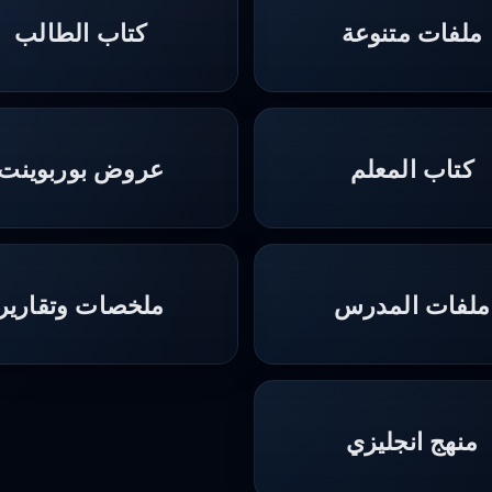
ملفات متنوعة
كتاب الطالب
كتاب المعلم
عروض بوربوينت
ملفات المدرس
ملخصات وتقارير
منهج انجليزي