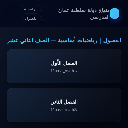
الرئيسية
منهاج دولة سلطنة عمان
المدرسي
الفصول
الفصول | رياضيات أساسية — الصف الثاني عشر
الفصل الأول
/12basic_math1
الفصل الثاني
/12basic_math2