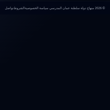
© 2026 منهاج دولة سلطنة عمان المدرسي
سياسة الخصوصية
الشروط
تواصل