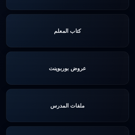
كتاب المعلم
عروض بوربوينت
ملفات المدرس