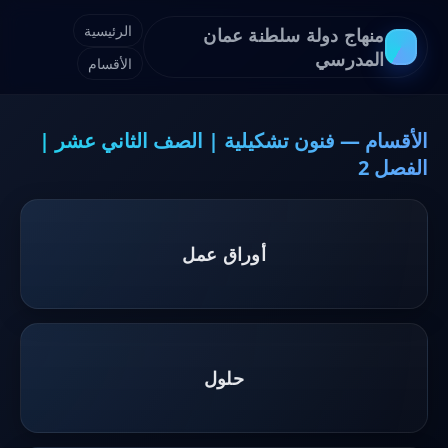
الرئيسية
منهاج دولة سلطنة عمان
المدرسي
الأقسام
الأقسام — فنون تشكيلية | الصف الثاني عشر |
الفصل 2
أوراق عمل
حلول