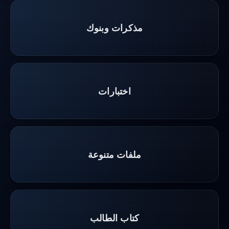
مذكرات وبنوك
اختبارات
ملفات متنوعة
كتاب الطالب