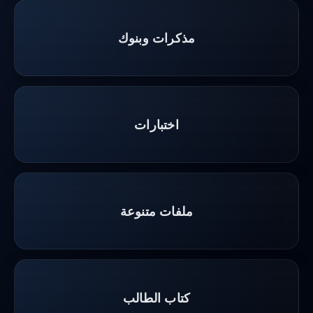
مذكرات وبنوك
اختبارات
ملفات متنوعة
كتاب الطالب