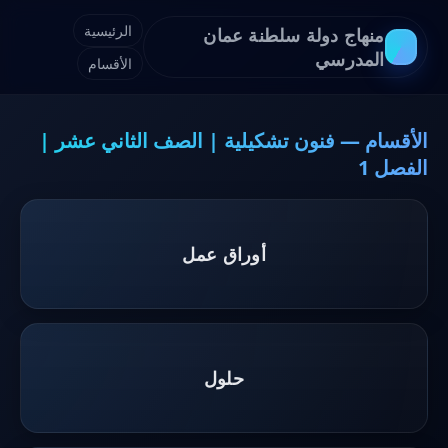
الرئيسية
منهاج دولة سلطنة عمان
المدرسي
الأقسام
الأقسام — فنون تشكيلية | الصف الثاني عشر |
الفصل 1
أوراق عمل
حلول