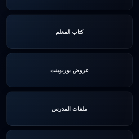
كتاب المعلم
عروض بوربوينت
ملفات المدرس