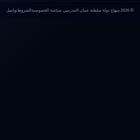
© 2026 منهاج دولة سلطنة عمان المدرسي
سياسة الخصوصية
الشروط
تواصل