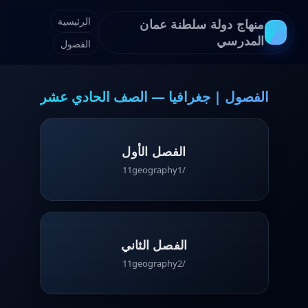
الرئيسية
منهاج دولة سلطنة عمان
المدرسي
الفصول
الفصول | جغرافيا — الصف الحادي عشر
الفصل الأول
/11geography1
الفصل الثاني
/11geography2