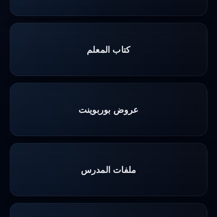
كتاب المعلم
عروض بوربوينت
ملفات المدرس