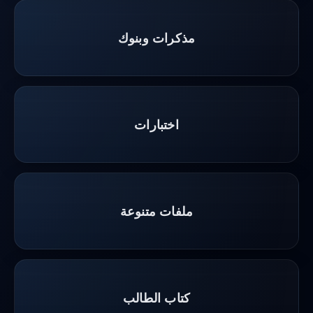
مذكرات وبنوك
اختبارات
ملفات متنوعة
كتاب الطالب