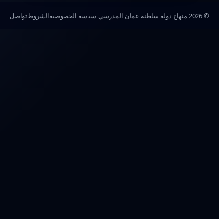
© 2026 منهاج دولة سلطنة عمان المدرسي
سياسة الخصوصية
الشروط
تواصل