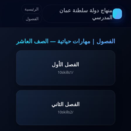
الرئيسية
منهاج دولة سلطنة عمان
المدرسي
الفصول
الفصول | مهارات حياتية — الصف العاشر
الفصل الأول
/10skills1
الفصل الثاني
/10skills2